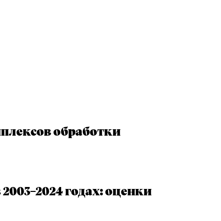
мплексов обработки
2003–2024 годах: оценки