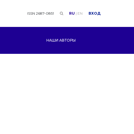
ISSN 2687-0851
RU
|
EN
ВХОД
НАШИ АВТОРЫ