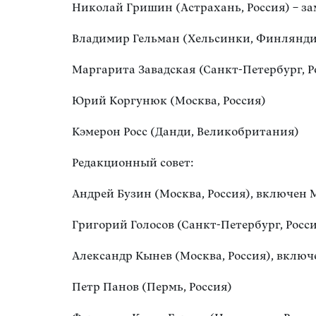
Николай Гришин (Астрахань, Россия) – за
Владимир Гельман (Хельсинки, Финляндия
Маргарита Завадская (Санкт-Петербург, Р
Юрий Коргунюк (Москва, Россия)
Кэмерон Росс (Данди, Великобритания)
Редакционный совет:
Андрей Бузин (Москва, Россия), включен
Григорий Голосов (Санкт-Петербург, Росс
Александр Кынев (Москва, Россия), вклю
Петр Панов (Пермь, Россия)