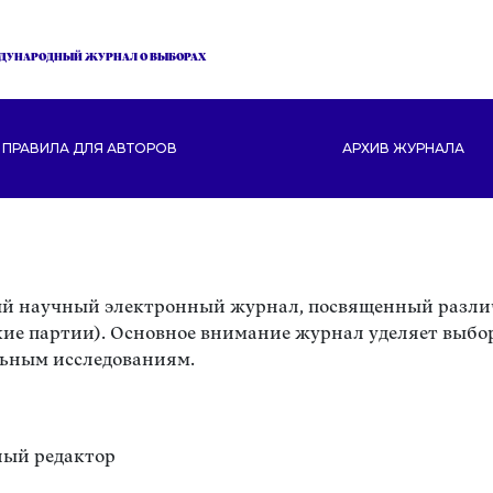
ДУНАРОДНЫЙ ЖУРНАЛ О ВЫБОРАХ
ПРАВИЛА ДЛЯ АВТОРОВ
АРХИВ ЖУРНАЛА
й научный электронный журнал, посвященный разли
ие партии). Основное внимание журнал уделяет выбор
льным исследованиям.
ный редактор