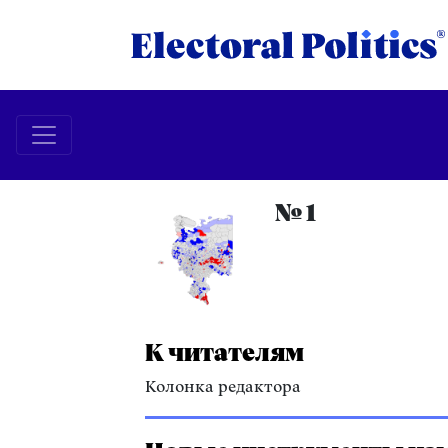
№ 1
К читателям
Колонка редактора