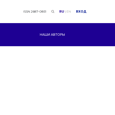
ISSN 2687-0851
RU
|
EN
ВХОД
НАШИ АВТОРЫ