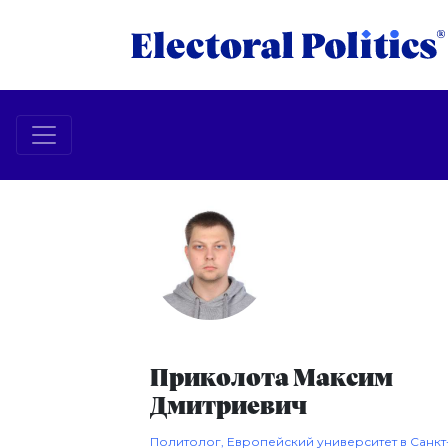
Приколота Максим
Дмитриевич
Политолог, Европейский университет в Санкт