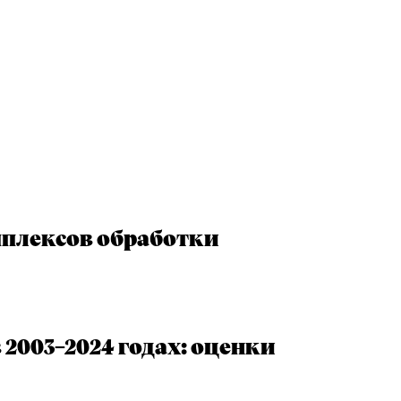
мплексов обработки
2003–2024 годах: оценки