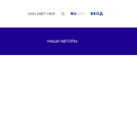
ISSN 2687-0851
RU
|
EN
ВХОД
НАШИ АВТОРЫ