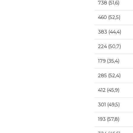
738 (51,6)
460 (52,5)
383 (44,4)
224 (50,7)
179 (35,4)
285 (52,4)
412 (45,9)
301 (49,5)
193 (57,8)