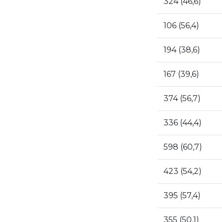
324 (46,6)
106 (56,4)
194 (38,6)
167 (39,6)
374 (56,7)
336 (44,4)
598 (60,7)
423 (54,2)
395 (57,4)
355 (50,1)