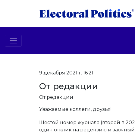
9 декабря 2021 г. 16:21
От редакции
От редакции
Уважаемые коллеги, друзья!
Шестой номер журнала (второй в 2021
один отклик на рецензию и заочный 