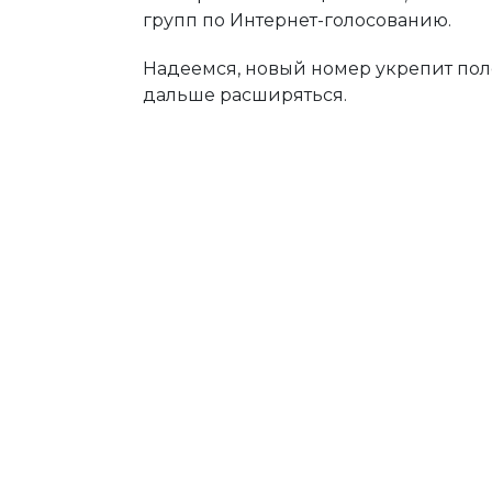
групп по Интернет-голосованию.
Надеемся, новый номер укрепит поло
дальше расширяться.