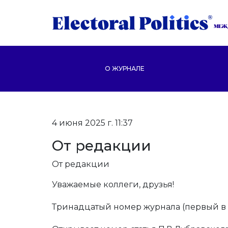
МЕЖ
О ЖУРНАЛЕ
4 июня 2025 г. 11:37
От редакции
От редакции
Уважаемые коллеги, друзья!
Тринадцатый номер журнала (первый в 20