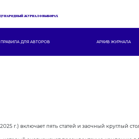
ДУНАРОДНЫЙ ЖУРНАЛ О ВЫБОРАХ
ПРАВИЛА ДЛЯ АВТОРОВ
АРХИВ ЖУРНАЛА
25 г.) включает пять статей и заочный круглый стол