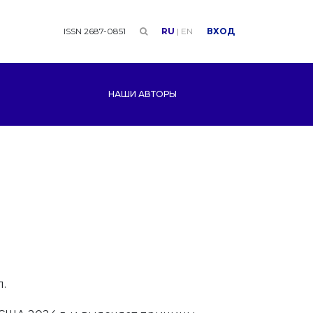
ISSN 2687-0851
RU
|
EN
ВХОД
НАШИ АВТОРЫ
.