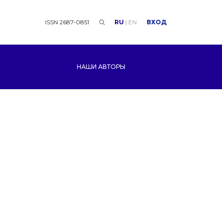
ISSN 2687-0851
RU
|
EN
ВХОД
НАШИ АВТОРЫ