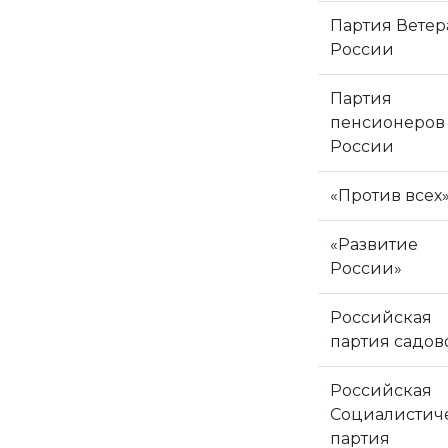
Партия Ветер
России
Партия
пенсионеров
России
«Против всех
«Развитие
России»
Российская
партия садов
Российская
Социалистич
партия